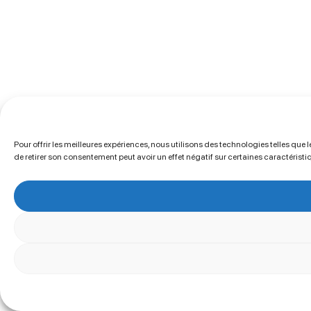
Pour offrir les meilleures expériences, nous utilisons des technologies telles que
de retirer son consentement peut avoir un effet négatif sur certaines caractéristi