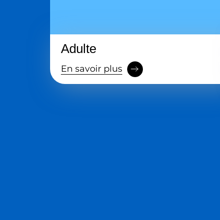
Adulte
En savoir plus