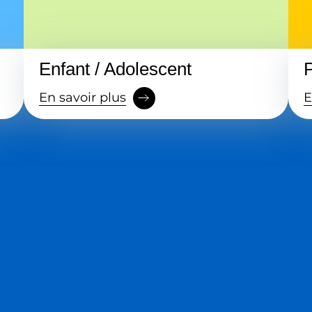
Enfant / Adolescent
En savoir plus
E