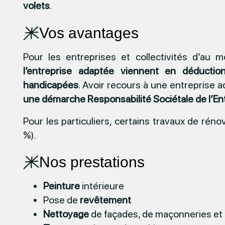
volets
.
Vos avantages
Pour les entreprises et collectivités d’au 
l’entreprise adaptée viennent en déductio
handicapées
. Avoir recours à une entreprise 
une démarche Responsabilité Sociétale de l’En
Pour les particuliers, certains travaux de rén
%).
Nos prestations
Peinture
intérieure
Pose de
revêtement
Nettoyage
de façades, de maçonneries et