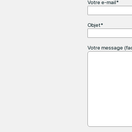
Votre e-mail*
Objet*
Votre message (fac