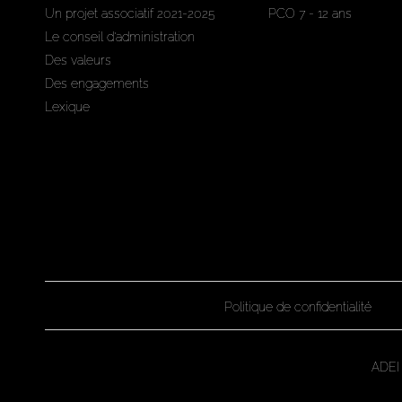
Un projet associatif 2021-2025
PCO 7 - 12 ans
Le conseil d'administration
Des valeurs
Des engagements
Lexique
Politique de confidentialité
ADEI