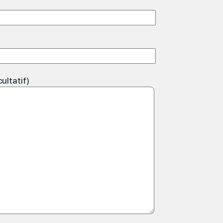
ultatif)