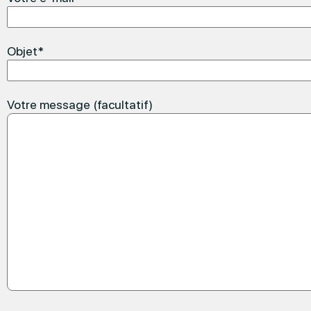
Objet*
Votre message (facultatif)