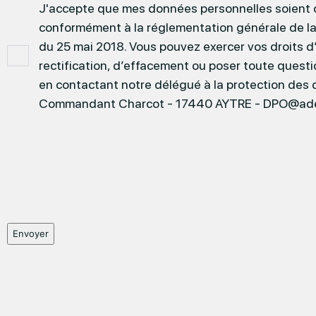
J'accepte que mes données personnelles soient col
conformément à la réglementation générale de l
du 25 mai 2018. Vous pouvez exercer vos droits 
rectification, d’effacement ou poser toute quest
en contactant notre délégué à la protection des 
Commandant Charcot - 17440 AYTRE - DPO@ade