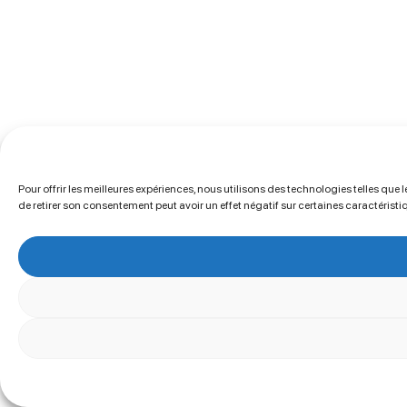
Pour offrir les meilleures expériences, nous utilisons des technologies telles que
de retirer son consentement peut avoir un effet négatif sur certaines caractéristi