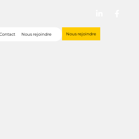
Nous rejoindre
Contact
Nous rejoindre