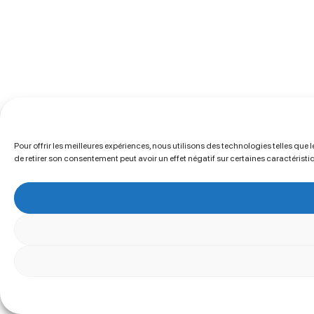
Pour offrir les meilleures expériences, nous utilisons des technologies telles que
de retirer son consentement peut avoir un effet négatif sur certaines caractéristi