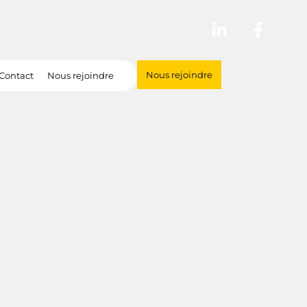
Nous rejoindre
Contact
Nous rejoindre