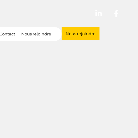
Nous rejoindre
Contact
Nous rejoindre