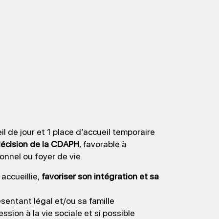
 de jour et 1 place d’accueil temporaire
 décision de la CDAPH
, favorable à
onnel ou foyer de vie
accueillie,
favoriser son intégration et sa
sentant légal et/ou sa famille
ssion à la vie sociale et si possible