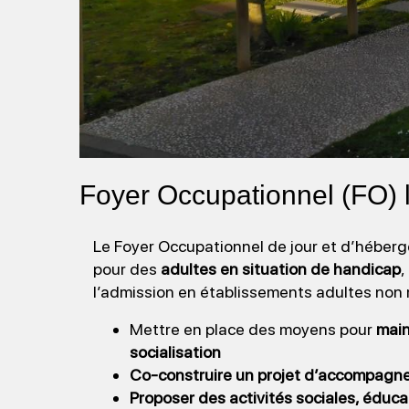
Foyer Occupationnel (FO) 
Le Foyer Occupationnel de jour et d’héberg
pour des
adultes en situation de handicap
,
l’admission en établissements adultes non 
Mettre en place des moyens pour
main
socialisation
Co-construire un projet d’accompag
Proposer des activités sociales, éducat