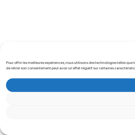
Pour offrir les meilleures expériences, nous utilisons des technologies telles que
de retirer son consentement peut avoir un effet négatif sur certaines caractéristi