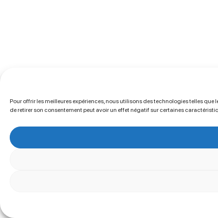
Pour offrir les meilleures expériences, nous utilisons des technologies telles que
de retirer son consentement peut avoir un effet négatif sur certaines caractéristi