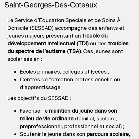
Saint-Georges-Des-Coteaux
Le Service d’Éducation Spéciale et de Soins À
Domicile (SESSAD) accompagne des enfants et
jeunes majeurs présentant un
trouble du
développement intellectuel (TDI)
ou des
troubles
du spectre de l’autisme (TSA)
. Ces jeunes sont
scolarisés en :
Écoles primaires, collèges et lycées ;
Centres de formation professionnelle ou
d’apprentissage.
Les objectifs du SESSAD :
Favoriser le
maintien du jeune dans son
milieu de vie ordinaire
(familial, scolaire,
préprofessionnel, professionnel et social) ;
Soutenir le jeune dans son
parcours scolaire,