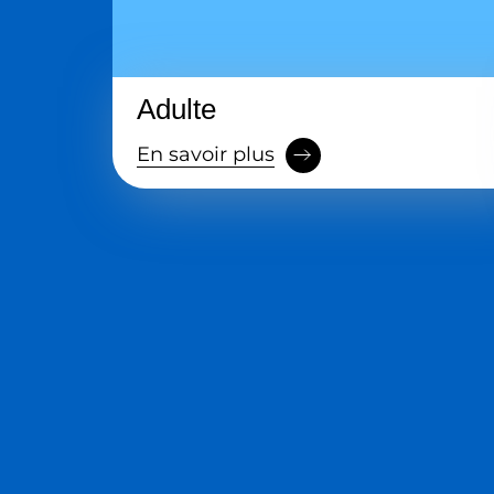
Adulte
En savoir plus