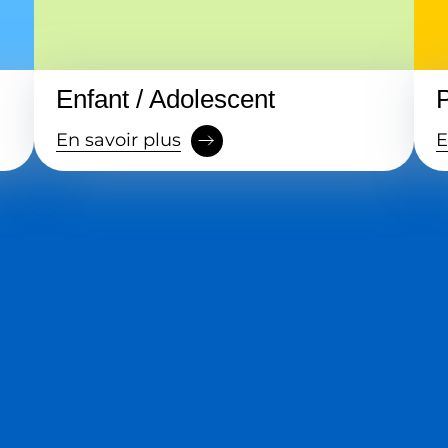
Enfant / Adolescent
En savoir plus
E