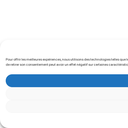
Pour offrir les meilleures expériences, nous utilisons des technologies telles que
de retirer son consentement peut avoir un effet négatif sur certaines caractéristi