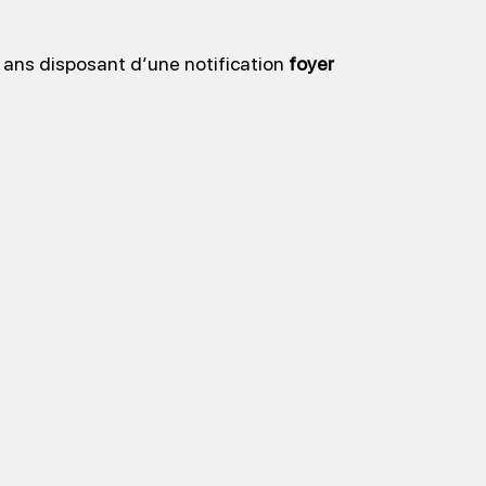
 ans disposant d’une notification
foyer