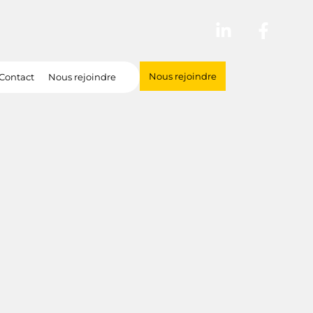
Nous rejoindre
Contact
Nous rejoindre